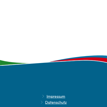
Impressum
Datenschutz