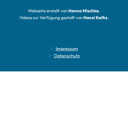
Webseite erstellt von
Hanna Mischke.
Videos zur Verfügung gestellt von
Hansi Kaths.
Impressum
Datenschutz